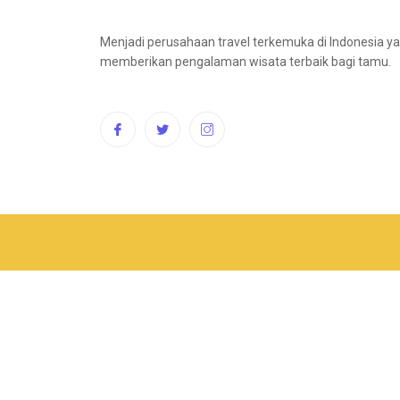
Menjadi perusahaan travel terkemuka di Indonesia y
memberikan pengalaman wisata terbaik bagi tamu.