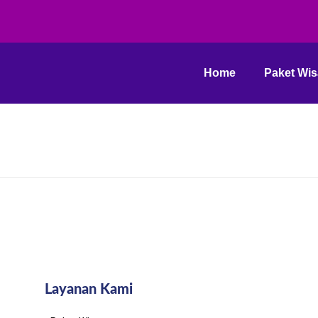
Home
Paket Wis
ggo
Layanan Kami