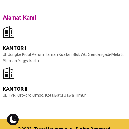
Alamat Kami
KANTOR I
Jl. Jongke Kidul Perum Taman Kuatan Blok A6, Sendangadi-Melati,
Sleman Yogyakarta
KANTOR II
Jl. TVRI Oro-oro Ombo, Kota Batu Jawa Timur