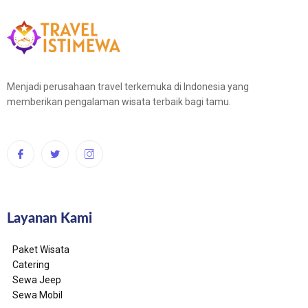
Menjadi perusahaan travel terkemuka di Indonesia yang
memberikan pengalaman wisata terbaik bagi tamu.
Layanan Kami
Paket Wisata
Catering
Sewa Jeep
Sewa Mobil