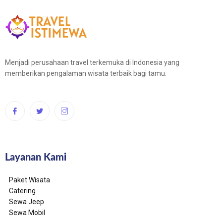
Menjadi perusahaan travel terkemuka di Indonesia yang
memberikan pengalaman wisata terbaik bagi tamu.
Layanan Kami
Paket Wisata
Catering
Sewa Jeep
Sewa Mobil