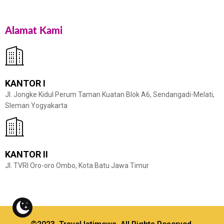
Alamat Kami
KANTOR I
Jl. Jongke Kidul Perum Taman Kuatan Blok A6, Sendangadi-Melati,
Sleman Yogyakarta
KANTOR II
Jl. TVRI Oro-oro Ombo, Kota Batu Jawa Timur