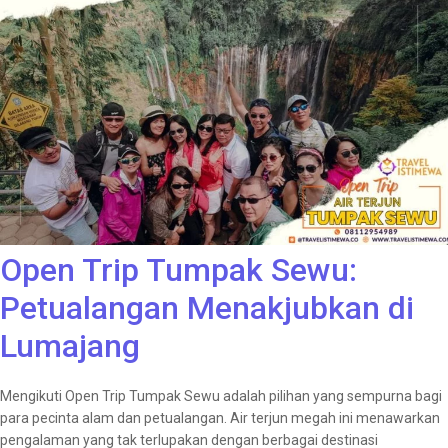
Open Trip Tumpak Sewu:
Petualangan Menakjubkan di
Lumajang
Mengikuti Open Trip Tumpak Sewu adalah pilihan yang sempurna bagi
para pecinta alam dan petualangan. Air terjun megah ini menawarkan
pengalaman yang tak terlupakan dengan berbagai destinasi