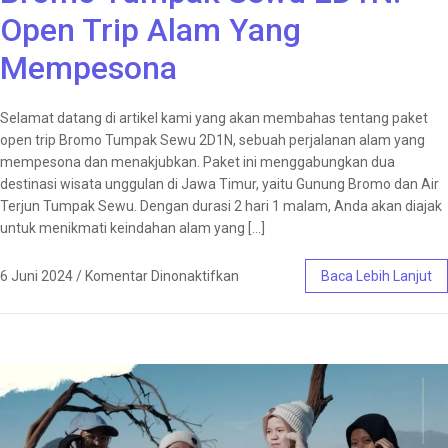
Open Trip Alam Yang
Mempesona
Selamat datang di artikel kami yang akan membahas tentang paket
open trip Bromo Tumpak Sewu 2D1N, sebuah perjalanan alam yang
mempesona dan menakjubkan. Paket ini menggabungkan dua
destinasi wisata unggulan di Jawa Timur, yaitu Gunung Bromo dan Air
Terjun Tumpak Sewu. Dengan durasi 2 hari 1 malam, Anda akan diajak
untuk menikmati keindahan alam yang […]
6 Juni 2024
/
Komentar Dinonaktifkan
Baca Lebih Lanjut