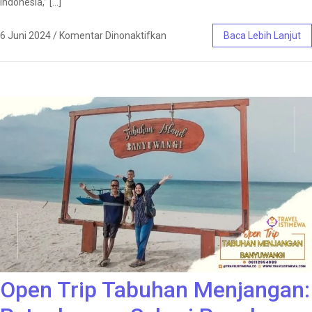
Indonesia,” […]
6 Juni 2024
/
Komentar Dinonaktifkan
Baca Lebih Lanjut
Open Trip Tabuhan Menjangan: