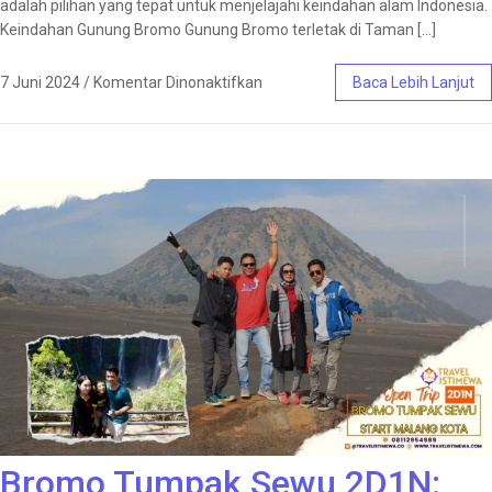
adalah pilihan yang tepat untuk menjelajahi keindahan alam Indonesia.
Keindahan Gunung Bromo Gunung Bromo terletak di Taman […]
7 Juni 2024
/
Komentar Dinonaktifkan
Baca Lebih Lanjut
Bromo Tumpak Sewu 2D1N: