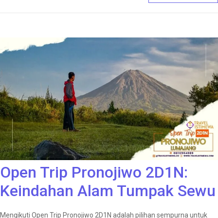
Open Trip Pronojiwo 2D1N:
Keindahan Alam Tumpak Sewu
Mengikuti Open Trip Pronojiwo 2D1N adalah pilihan sempurna untuk