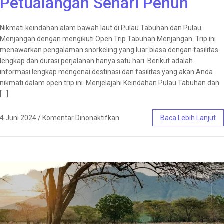
Petualangan Sehari Penuh
Nikmati keindahan alam bawah laut di Pulau Tabuhan dan Pulau
Menjangan dengan mengikuti Open Trip Tabuhan Menjangan. Trip ini
menawarkan pengalaman snorkeling yang luar biasa dengan fasilitas
lengkap dan durasi perjalanan hanya satu hari. Berikut adalah
informasi lengkap mengenai destinasi dan fasilitas yang akan Anda
nikmati dalam open trip ini. Menjelajahi Keindahan Pulau Tabuhan dan
[…]
4 Juni 2024
/
Komentar Dinonaktifkan
Baca Lebih Lanjut