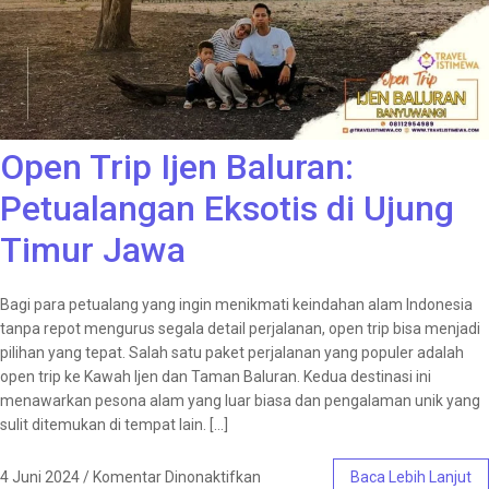
Open Trip Ijen Baluran:
Petualangan Eksotis di Ujung
Timur Jawa
Bagi para petualang yang ingin menikmati keindahan alam Indonesia
tanpa repot mengurus segala detail perjalanan, open trip bisa menjadi
pilihan yang tepat. Salah satu paket perjalanan yang populer adalah
open trip ke Kawah Ijen dan Taman Baluran. Kedua destinasi ini
menawarkan pesona alam yang luar biasa dan pengalaman unik yang
sulit ditemukan di tempat lain. […]
4 Juni 2024
/
Komentar Dinonaktifkan
Baca Lebih Lanjut