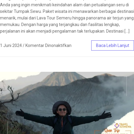
Anda yang ingin menikmati keindahan alam dan petualangan seru di
sekitar Tumpak Sewu. Paket wisata ini menawarkan berbagai destinasi
menarik, mulai dari Lava Tour Semeru hingga panorama air terjun yang
memukau. Dengan harga yang terjangkau dan fasilitas lengkap,
perjalanan ini akan menjadi pengalaman tak terlupakan. Destinasi […]
1 Juni 2024
/
Komentar Dinonaktifkan
Baca Lebih Lanjut