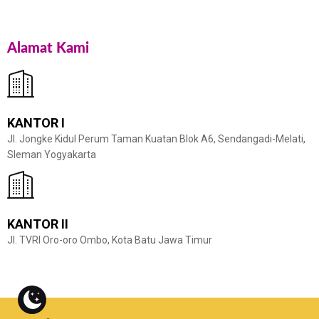
Alamat Kami
KANTOR I
Jl. Jongke Kidul Perum Taman Kuatan Blok A6, Sendangadi-Melati,
Sleman Yogyakarta
KANTOR II
Jl. TVRI Oro-oro Ombo, Kota Batu Jawa Timur