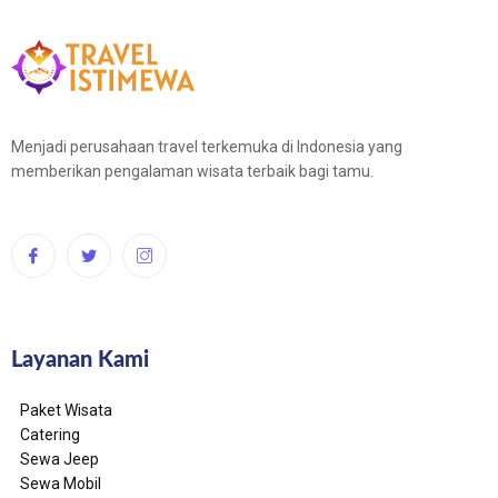
Menjadi perusahaan travel terkemuka di Indonesia yang
memberikan pengalaman wisata terbaik bagi tamu.
Layanan Kami
Paket Wisata
Catering
Sewa Jeep
Sewa Mobil