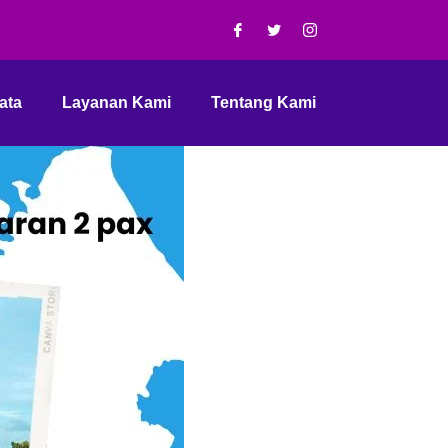
ata
Layanan Kami
Tentang Kami