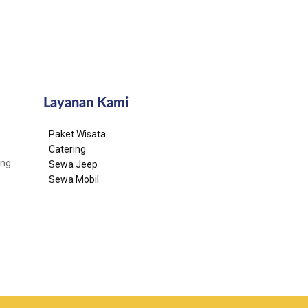
Layanan Kami
Paket Wisata
Catering
ang
Sewa Jeep
Sewa Mobil