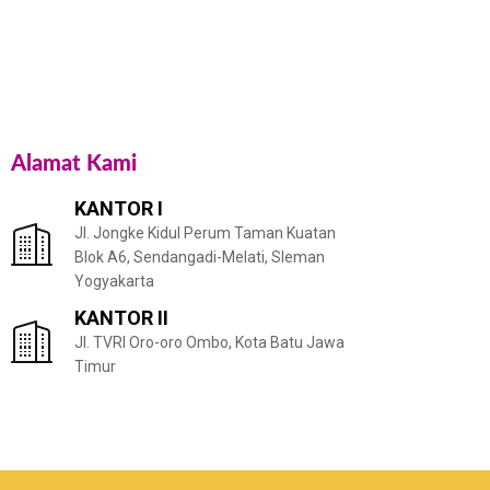
Alamat Kami
KANTOR I
Jl. Jongke Kidul Perum Taman Kuatan
Blok A6, Sendangadi-Melati, Sleman
Yogyakarta
KANTOR II
Jl. TVRI Oro-oro Ombo, Kota Batu Jawa
Timur