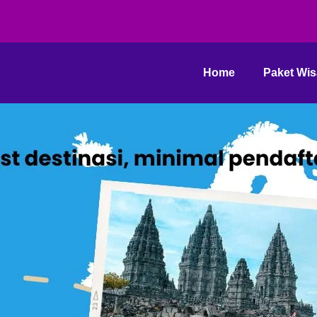
Home
Paket Wis