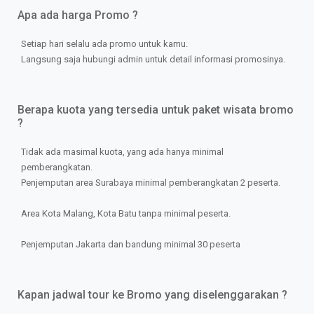
Apa ada harga Promo ?
Setiap hari selalu ada promo untuk kamu.
Langsung saja hubungi admin untuk detail informasi promosinya.
Berapa kuota yang tersedia untuk paket wisata bromo
?
Tidak ada masimal kuota, yang ada hanya minimal
pemberangkatan.
Penjemputan area Surabaya minimal pemberangkatan 2 peserta.
Area Kota Malang, Kota Batu tanpa minimal peserta.
Penjemputan Jakarta dan bandung minimal 30 peserta
Kapan jadwal tour ke Bromo yang diselenggarakan ?