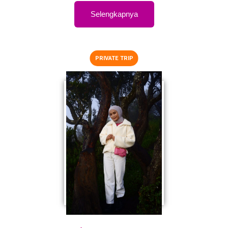
Selengkapnya
PRIVATE TRIP