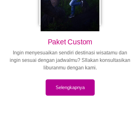
Paket Custom
Ingin menyesuaikan sendiri destinasi wisatamu dan
ingin sesuai dengan jadwalmu? SIlakan konsultasikan
liburanmu dengan kami.
Selengkapnya