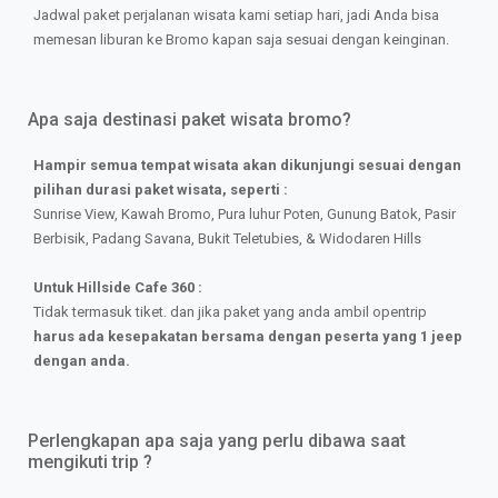
Jadwal paket perjalanan wisata kami setiap hari, jadi Anda bisa
memesan liburan ke Bromo kapan saja sesuai dengan keinginan.
Apa saja destinasi paket wisata bromo?
Hampir semua tempat wisata akan dikunjungi sesuai dengan
pilihan durasi paket wisata, seperti :
Sunrise View, Kawah Bromo, Pura luhur Poten, Gunung Batok, Pasir
Berbisik, Padang Savana, Bukit Teletubies, & Widodaren Hills
Untuk Hillside Cafe 360 :
Tidak termasuk tiket. dan jika paket yang anda ambil opentrip
harus ada kesepakatan bersama dengan peserta yang 1 jeep
dengan anda.
Perlengkapan apa saja yang perlu dibawa saat
mengikuti trip ?