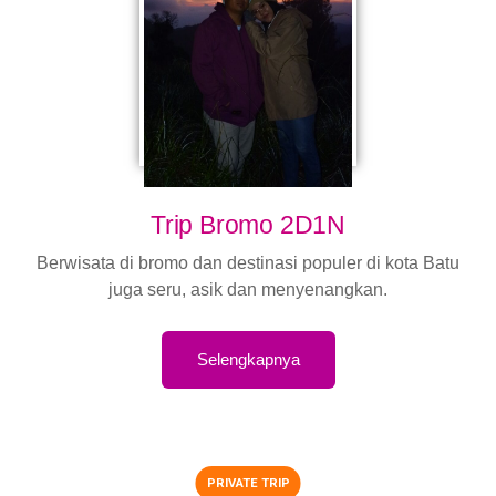
Trip Bromo 2D1N
Berwisata di bromo dan destinasi populer di kota Batu
juga seru, asik dan menyenangkan.
Selengkapnya
PRIVATE TRIP