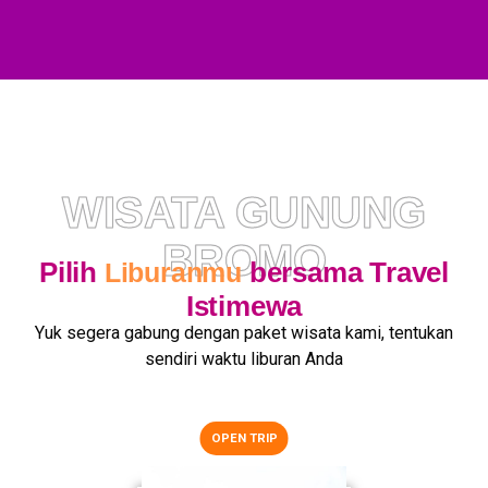
WISATA GUNUNG
BROMO
Pilih
bersama Travel
Liburanmu
Istimewa
Yuk segera gabung dengan paket wisata kami, tentukan
sendiri waktu liburan Anda
OPEN TRIP