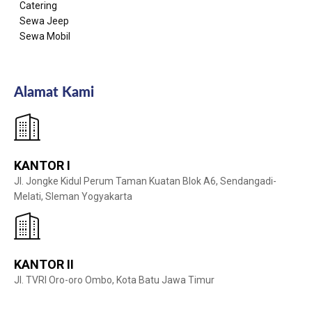
Catering
Sewa Jeep
Sewa Mobil
Alamat Kami
KANTOR I
Jl. Jongke Kidul Perum Taman Kuatan Blok A6, Sendangadi-
Melati, Sleman Yogyakarta
KANTOR II
Jl. TVRI Oro-oro Ombo, Kota Batu Jawa Timur