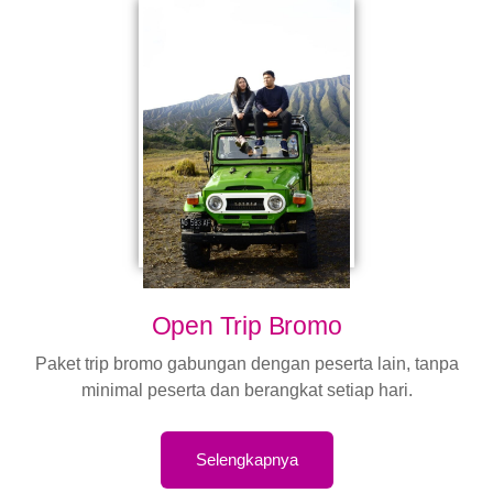
Open Trip Bromo
Paket trip bromo gabungan dengan peserta lain, tanpa
minimal peserta dan berangkat setiap hari.
Selengkapnya