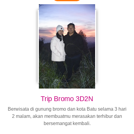
Trip Bromo 3D2N
Berwisata di gunung bromo dan kota Batu selama 3 hari
2 malam, akan membuatmu merasakan terhibur dan
bersemangat kembali.