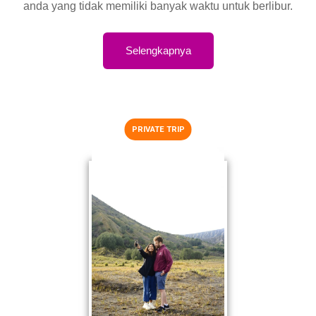
anda yang tidak memiliki banyak waktu untuk berlibur.
Selengkapnya
PRIVATE TRIP