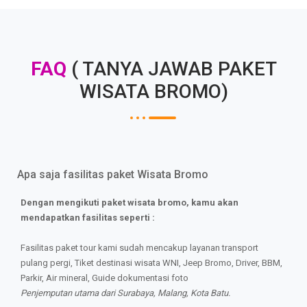
FAQ
( TANYA JAWAB PAKET
WISATA BROMO)
Apa saja fasilitas paket Wisata Bromo
Dengan mengikuti paket wisata bromo, kamu akan
mendapatkan fasilitas seperti :
Fasilitas paket tour kami sudah mencakup layanan transport
pulang pergi, Tiket destinasi wisata WNI, Jeep Bromo, Driver, BBM,
Parkir, Air mineral, Guide dokumentasi foto
Penjemputan utama dari Surabaya, Malang, Kota Batu.