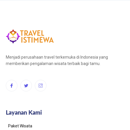
Menjadi perusahaan travel terkemuka di Indonesia yang
memberikan pengalaman wisata terbaik bagi tamu.
Layanan Kami
Paket Wisata