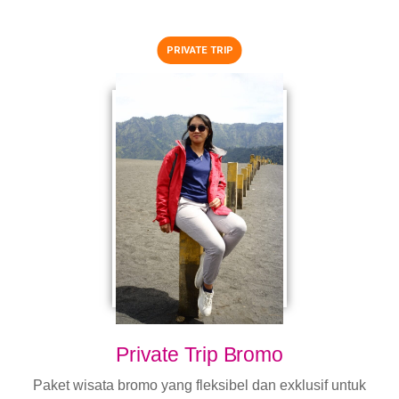
PRIVATE TRIP
Private Trip Bromo
Paket wisata bromo yang fleksibel dan exklusif untuk