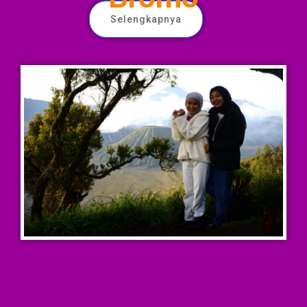
Selengkapnya