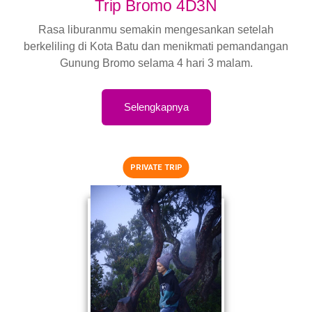
Trip Bromo 4D3N
Rasa liburanmu semakin mengesankan setelah
berkeliling di Kota Batu dan menikmati pemandangan
Gunung Bromo selama 4 hari 3 malam.
Selengkapnya
PRIVATE TRIP